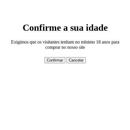
Confirme a sua idade
Exigimos que os visitantes tenham no mínimo 18 anos para
comprar no nosso site
Confirmar
Cancelar